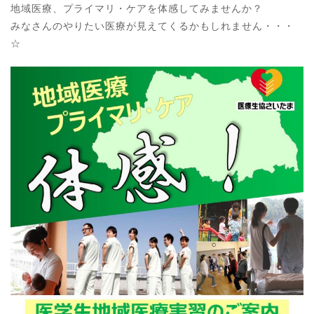
地域医療、プライマリ・ケアを体感してみませんか？
みなさんのやりたい医療が見えてくるかもしれません・・・
☆