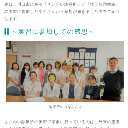
先日、川口市にある『さいわい診療所』と『埼玉協同病院』
の実習に参加した学生さんから感想が届きましたのでご紹介
します。
～実習に参加しての感想～
診療所のみなさんと
さいわい診療所の実習で印象に残っているのは、外来の患者