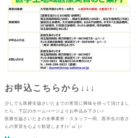
お申込こちらから↓↓↓
少しでも医療生協さいたまでの実習に興味を持って頂けまし
たら、下記のホームぺージよりお申込み下さい♪
医療生協さいたまの全事業所・スタッフ一同、医学生の皆さ
んの実習を心より歓迎します(=ﾟωﾟ)ﾉ