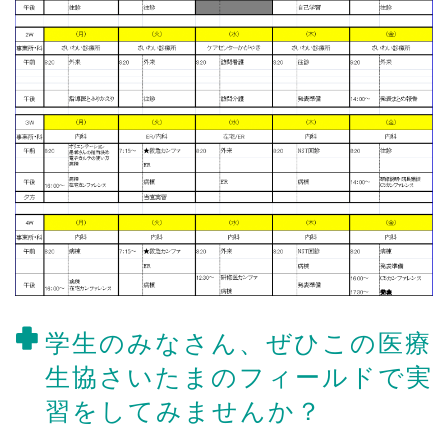
学生のみなさん、ぜひこの医療
生協さいたまのフィールドで実
習をしてみませんか？