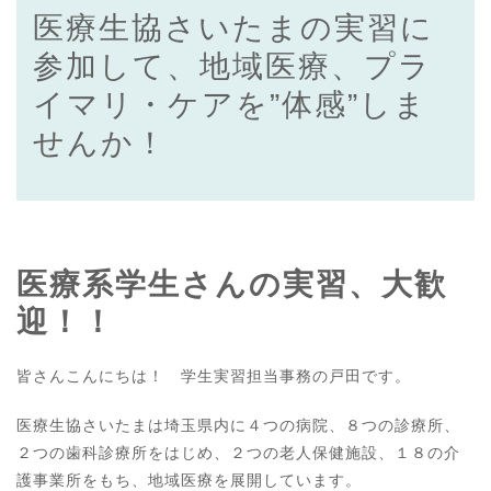
医療生協さいたまの実習に
参加して、地域医療、プラ
イマリ・ケアを”体感”しま
せんか！
医療系学生さんの実習、大歓
迎！！
皆さんこんにちは！ 学生実習担当事務の戸田です。
医療生協さいたまは埼玉県内に４つの病院、８つの診療所、
２つの歯科診療所をはじめ、２つの老人保健施設、１８の介
護事業所をもち、地域医療を展開しています。