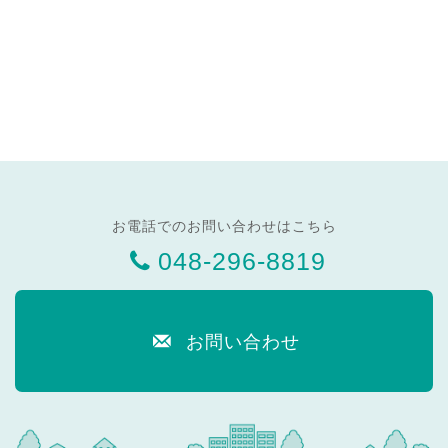
お電話でのお問い合わせはこちら
048-296-8819
お問い合わせ