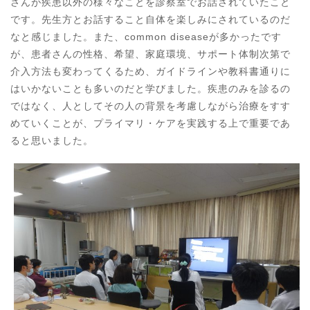
さんが疾患以外の様々なことを診察室でお話されていたこと
です。先生方とお話すること自体を楽しみにされているのだ
なと感じました。また、common diseaseが多かったです
が、患者さんの性格、希望、家庭環境、サポート体制次第で
介入方法も変わってくるため、ガイドラインや教科書通りに
はいかないことも多いのだと学びました。疾患のみを診るの
ではなく、人としてその人の背景を考慮しながら治療をすす
めていくことが、プライマリ・ケアを実践する上で重要であ
ると思いました。