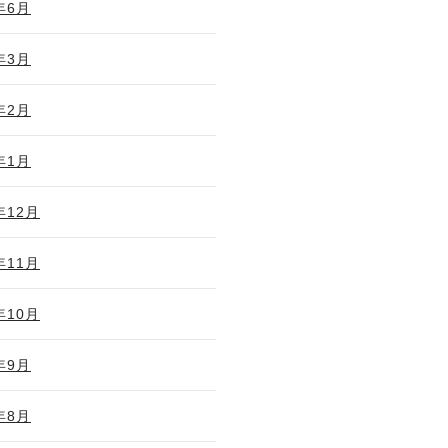
年6月
年3月
年2月
年1月
年12月
年11月
年10月
年9月
年8月