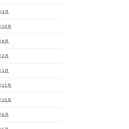
年4月
年10月
年8月
年2月
年1月
年12月
年10月
年6月