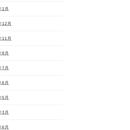
年1月
年12月
年11月
年8月
年7月
年6月
年5月
年3月
年6月