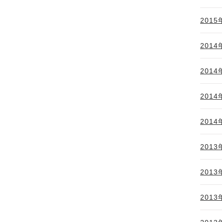
2015
2014
2014
2014
2014
2013
2013
2013