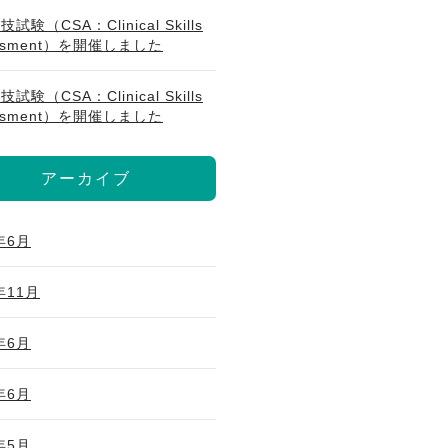
試験（CSA：Clinical Skills
essment）を開催しました
試験（CSA：Clinical Skills
essment）を開催しました
アーカイブ
年6月
年11月
年6月
年6月
年5月