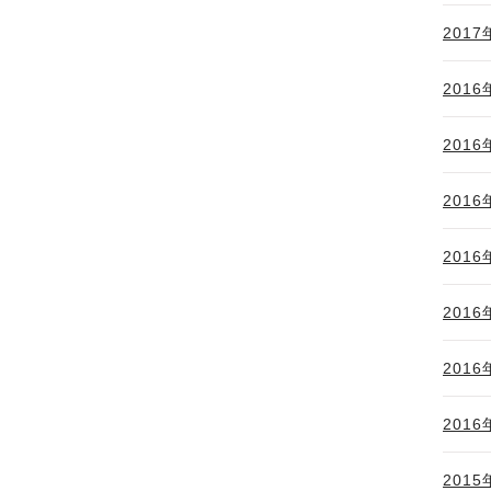
2017
2016
2016
2016
2016
2016
2016
2016
2015