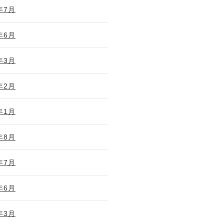
年7月
年6月
年3月
年2月
年1月
年8月
年7月
年6月
年3月