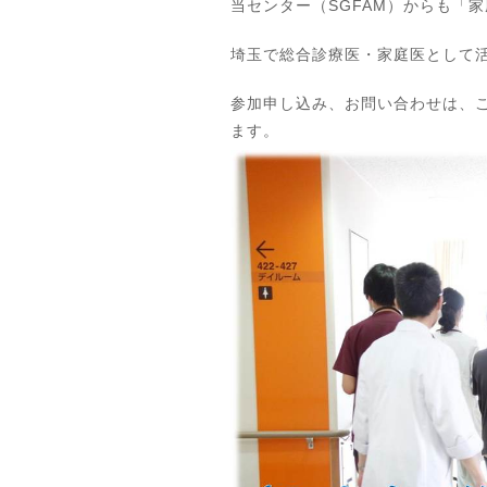
当センター（SGFAM）からも「
埼玉で総合診療医・家庭医として
参加申し込み、お問い合わせは、
ます。