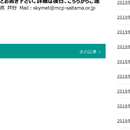
2019
2019
2019
2019
次の記事
2018
2018
2018
2018
2018