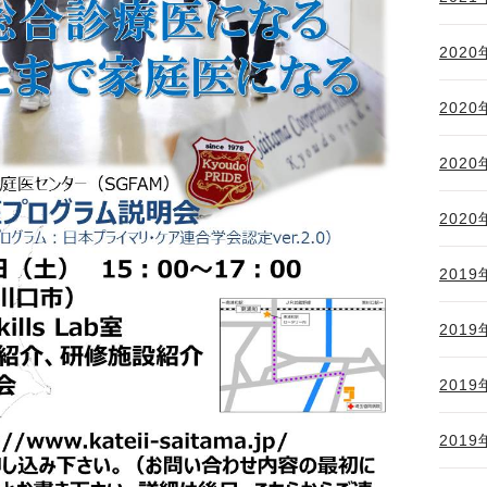
2020
2020
2020
2020
2019
2019
2019
2019