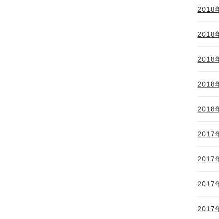
2018
2018
2018
2018
2018
2017
2017
2017
2017