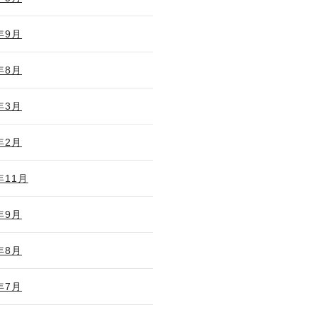
年9月
年8月
年3月
年2月
年11月
年9月
年8月
年7月